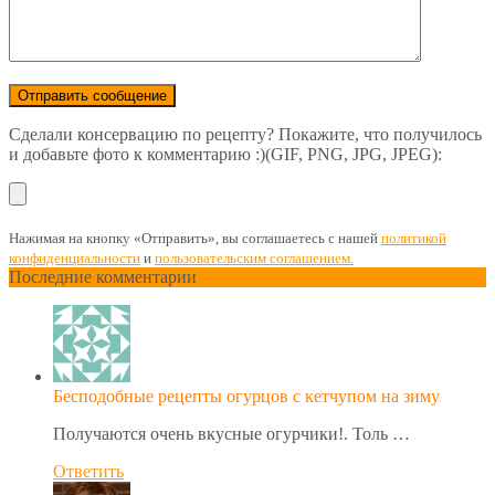
Сделали консервацию по рецепту? Покажите, что получилось
и добавьте фото к комментарию :)(GIF, PNG, JPG, JPEG):
Нажимая на кнопку «Отправить», вы соглашаетесь с нашей
политикой
конфиденциальности
и
пользовательским соглашением.
Последние комментарии
Бесподобные рецепты огурцов с кетчупом на зиму
Получаются очень вкусные огурчики!. Толь …
Ответить