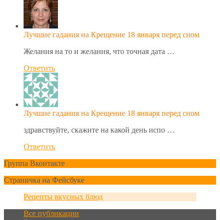
Лучшие гадания на Крещение 18 января перед сном
Желания на то и желания, что точная дата …
Ответить
Лучшие гадания на Крещение 18 января перед сном
здравствуйте, скажите на какой день испо …
Ответить
Группа Вконтакте
Страничка на Фейсбуке
Рецепты вкусных блюд
Все публикации