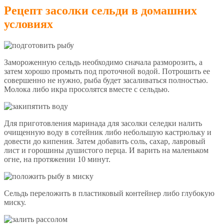
Рецепт засолки сельди в домашних
условиях
Замороженную сельдь необходимо сначала разморозить, а
затем хорошо промыть под проточной водой. Потрошить ее
совершенно не нужно, рыба будет засаливаться полностью.
Молока либо икра просолятся вместе с сельдью.
Для приготовления маринада для засолки селедки налить
очищенную воду в сотейник либо небольшую кастрюльку и
довести до кипения. Затем добавить соль, сахар, лавровый
лист и горошины душистого перца. И варить на маленьком
огне, на протяжении 10 минут.
Сельдь переложить в пластиковый контейнер либо глубокую
миску.