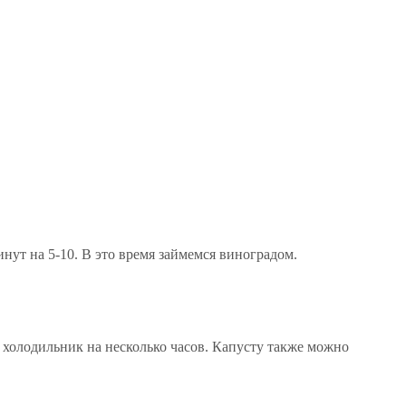
инут на 5-10. В это время займемся виноградом.
холодильник на несколько часов. Капусту также можно