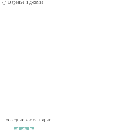
Варенье и джемы
Последние комментарии