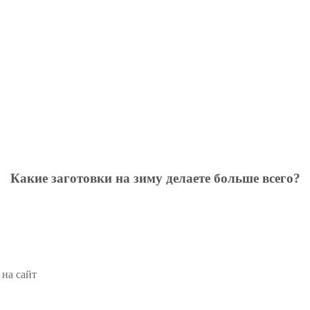
Какие заготовки на зиму делаете больше всего?
 на сайт