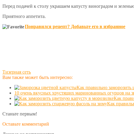
Перед подачей к столу украшаем капусту виноградом и зеленью
Приятного аппетита.
Понравился рецепт? Добавьте его в избранное
Тизерная сеть
Вам также может быть интересно:
Как правильно заморозить 
10 очень вкусных хрустящих маринованных огурцов на 
Как прав
Как правиль
Станьте первым!
Оставьте комментарий