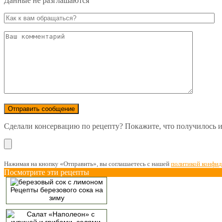
Данные не разглашаются
Сделали консервацию по рецепту? Покажите, что получилось и 
Нажимая на кнопку «Отправить», вы соглашаетесь с нашей
политикой конфи
Посмотрите эти рецепты
Рецепты березового сока на
зиму