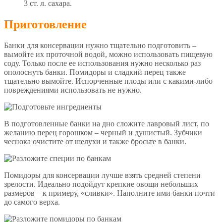
3 ст. л. сахара.
Приготовление
Банки для консервации нужно тщательно подготовить –
вымойте их проточной водой, можно использовать пищевую
соду. Только после ее использования нужно несколько раз
ополоснуть банки. Помидоры и сладкий перец также
тщательно вымойте. Испорченные плоды или с какими-либо
повреждениями использовать не нужно.
В подготовленные банки на дно сложите лавровый лист, по
желанию перец горошком – черный и душистый. Зубчики
чеснока очистите от шелухи и также бросьте в банки.
Помидоры для консервации лучше взять средней степени
зрелости. Идеально подойдут крепкие овощи небольших
размеров – к примеру, «сливки». Наполните ими банки почти
до самого верха.