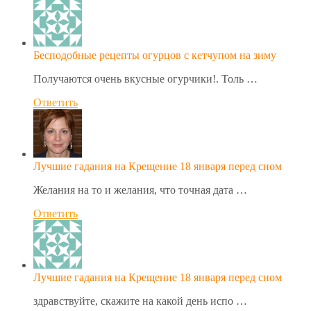
Бесподобные рецепты огурцов с кетчупом на зиму
Получаются очень вкусные огурчики!. Толь …
Ответить
Лучшие гадания на Крещение 18 января перед сном
Желания на то и желания, что точная дата …
Ответить
Лучшие гадания на Крещение 18 января перед сном
здравствуйте, скажите на какой день испо …