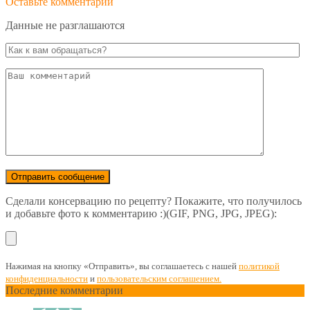
Оставьте комментарий
Данные не разглашаются
Сделали консервацию по рецепту? Покажите, что получилось
и добавьте фото к комментарию :)(GIF, PNG, JPG, JPEG):
Нажимая на кнопку «Отправить», вы соглашаетесь с нашей
политикой
конфиденциальности
и
пользовательским соглашением.
Последние комментарии