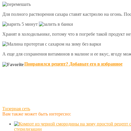
Для полного растворения сахара ставят кастрюлю на огонь. П
Хранят в холодильнике, потому что в погребе такой продукт н
А еще для сохранения витаминов в малине и ее вкус, ягоду мо
Понравился рецепт? Добавьте его в избранное
Тизерная сеть
Вам также может быть интересно:
стерилизации