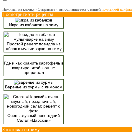
Нажимая на кнопку «Отправить», вы соглашаетесь с нашей
политикой конфи
Посмотрите эти рецепты
Икра из кабачков на зиму
Простой рецепт повидла из
яблок в мультиварке на зиму
Где и как хранить картофель в
квартире, чтобы он не
прорастал
Варенье из хурмы с лимоном
Очень вкусный новогодний
Салат «Царский»
Заготовки на зиму