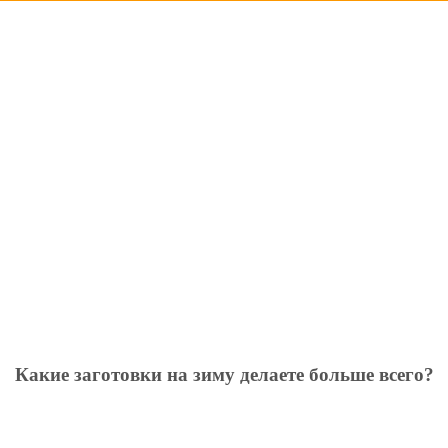
Какие заготовки на зиму делаете больше всего?