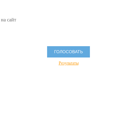
 на сайт
Результаты