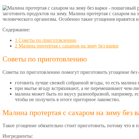
заготовить продуктов на зиму. Малина протертая с сахаром на
человеческого организма. Особенно такие угощения нравятся 
Содержание:
1
Советы по приготовлению
2
Малина протертая с сахаром на зиму без варки
Советы по приготовлению
Советы по приготовлению помогут приготовить угощение без
готовить лучше свежей собранной ягоды, то есть малина н
при мытье ягоду встряхивают, а не перемешивают чем-либо
малина может быть по вкусу разнообразной, например, ес
чтобы не получить в итоге приторное лакомство.
Малина протертая с сахаром на зиму без в
Такое угощение обязательно стоит приготовить, потому что в 
Ингредиенты: