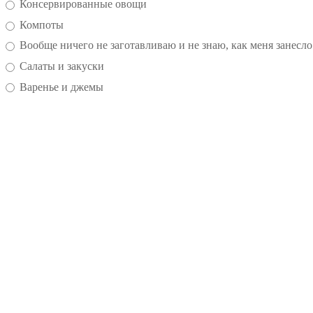
Консервированные овощи
Компоты
Вообще ничего не заготавливаю и не знаю, как меня занесло
Салаты и закуски
Варенье и джемы