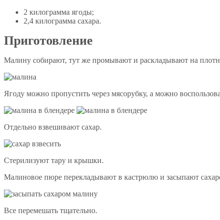
2 килограмма ягоды;
2,4 килограмма сахара.
Приготовление
Малину собирают, тут же промывают и раскладывают на плотн
Ягоду можно пропустить через мясорубку, а можно воспользова
Отдельно взвешивают сахар.
Стерилизуют тару и крышки.
Малиновое пюре перекладывают в кастрюлю и засыпают сахар
Все перемешать тщательно.