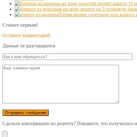
Потрясающее сочетание или компот и
Станьте первым!
Оставьте комментарий
Данные не разглашаются
Сделали консервацию по рецепту? Покажите, что получилось и 