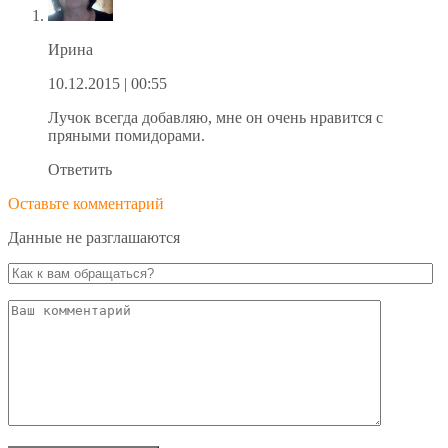
Ирина
10.12.2015
| 00:55
Лучок всегда добавляю, мне он очень нравится с
пряными помидорами.
Ответить
Оставьте комментарий
Данные не разглашаются