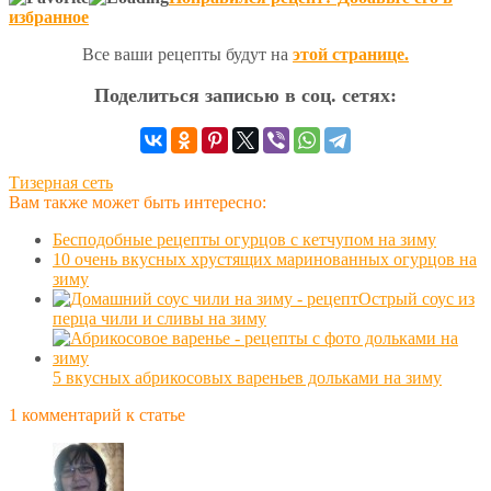
избранное
Все ваши рецепты будут на
этой странице.
Поделиться записью в соц. сетях:
Тизерная сеть
Вам также может быть интересно:
Бесподобные рецепты огурцов с кетчупом на зиму
10 очень вкусных хрустящих маринованных огурцов на
зиму
Острый соус из
перца чили и сливы на зиму
5 вкусных абрикосовых вареньев дольками на зиму
1 комментарий к статье