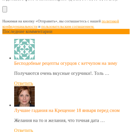
Нажимая на кнопку «Отправить», вы соглашаетесь с нашей
политикой
конфиденциальности
и
пользовательским соглашением.
Последние комментарии
Бесподобные рецепты огурцов с кетчупом на зиму
Получаются очень вкусные огурчики!. Толь …
Ответить
Лучшие гадания на Крещение 18 января перед сном
Желания на то и желания, что точная дата …
Ответить