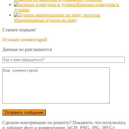
Вяленые помидоры в
духовке
Маринованные цукини на зиму
Станьте первым!
Оставьте комментарий
Данные не разглашаются
Сделали консервацию по рецепту? Покажите, что получилось
и добавьте фото к комментарию :)(GIF, PNG, JPG, JPEG):