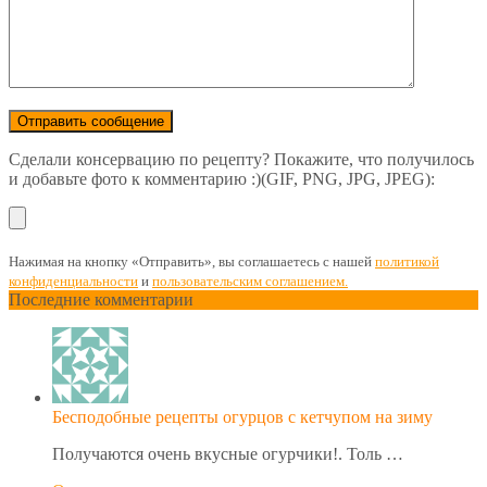
Сделали консервацию по рецепту? Покажите, что получилось
и добавьте фото к комментарию :)(GIF, PNG, JPG, JPEG):
Нажимая на кнопку «Отправить», вы соглашаетесь с нашей
политикой
конфиденциальности
и
пользовательским соглашением.
Последние комментарии
Бесподобные рецепты огурцов с кетчупом на зиму
Получаются очень вкусные огурчики!. Толь …