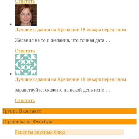
Ответить
Лучшие гадания на Крещение 18 января перед сном
Желания на то и желания, что точная дата …
Ответить
Лучшие гадания на Крещение 18 января перед сном
здравствуйте, скажите на какой день испо …
Ответить
Группа Вконтакте
Страничка на Фейсбуке
Рецепты вкусных блюд