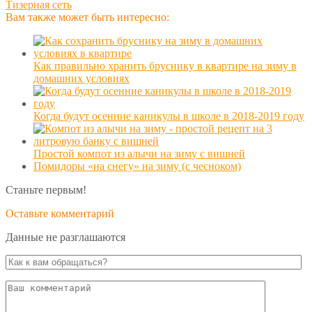
Тизерная сеть
Вам также может быть интересно:
Как правильно хранить бруснику в квартире на зиму в
домашних условиях
Когда будут осенние каникулы в школе в 2018-2019 году
Простой компот из алычи на зиму с вишней
Помидоры «на снегу» на зиму (с чесноком)
Станьте первым!
Оставьте комментарий
Данные не разглашаются