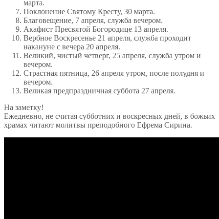
марта.
Поклонение Святому Кресту, 30 марта.
Благовещение, 7 апреля, служба вечером.
Акафист Пресвятой Богородице 13 апреля.
Вербное Воскресенье 21 апреля, служба проходит
накануне с вечера 20 апреля.
Великий, чистый четверг, 25 апреля, служба утром и
вечером.
Страстная пятница, 26 апреля утром, после полудня и
вечером.
Великая предпраздничная суббота 27 апреля.
На заметку!
Ежедневно, не считая субботних и воскресных дней, в божьих
храмах читают молитвы преподобного Ефрема Сирина.