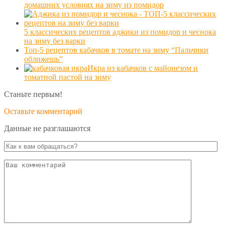
домашних условиях на зиму из помидор
5 классических рецептов аджики из помидор и чеснока
на зиму без варки
Топ-5 рецептов кабачков в томате на зиму “Пальчики
оближешь”
Икра из кабачков с майонезом и
томатной пастой на зиму
Станьте первым!
Оставьте комментарий
Данные не разглашаются