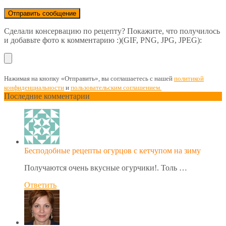
Сделали консервацию по рецепту? Покажите, что получилось
и добавьте фото к комментарию :)(GIF, PNG, JPG, JPEG):
Нажимая на кнопку «Отправить», вы соглашаетесь с нашей
политикой
конфиденциальности
и
пользовательским соглашением.
Последние комментарии
Бесподобные рецепты огурцов с кетчупом на зиму
Получаются очень вкусные огурчики!. Толь …
Ответить