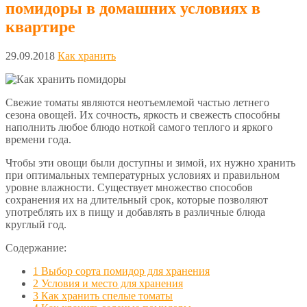
помидоры в домашних условиях в
квартире
29.09.2018
Как хранить
Свежие томаты являются неотъемлемой частью летнего
сезона овощей. Их сочность, яркость и свежесть способны
наполнить любое блюдо ноткой самого теплого и яркого
времени года.
Чтобы эти овощи были доступны и зимой, их нужно хранить
при оптимальных температурных условиях и правильном
уровне влажности. Существует множество способов
сохранения их на длительный срок, которые позволяют
употреблять их в пищу и добавлять в различные блюда
круглый год.
Содержание:
1
Выбор сорта помидор для хранения
2
Условия и место для хранения
3
Как хранить спелые томаты