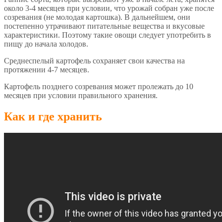
около 3-4 месяцев при условии, что урожай собран уже после
созревания (не молодая картошка). В дальнейшем, они
постепенно утрачивают питательные вещества и вкусовые
характеристики. Поэтому такие овощи следует употребить в
пищу до начала холодов.
Среднеспелый картофель сохраняет свои качества на
протяжении 4-7 месяцев.
Картофель позднего созревания может пролежать до 10
месяцев при условии правильного хранения.
Как и где хранить