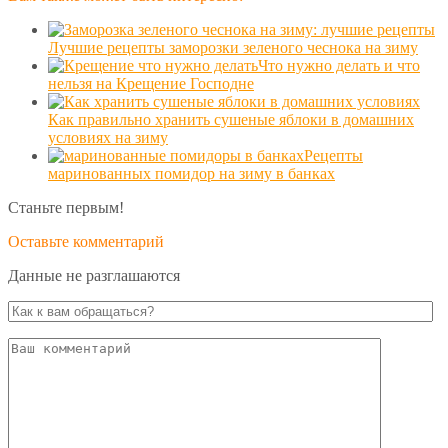
Лучшие рецепты заморозки зеленого чеснока на зиму
Что нужно делать и что
нельзя на Крещение Господне
Как правильно хранить сушеные яблоки в домашних
условиях на зиму
Рецепты
маринованных помидор на зиму в банках
Станьте первым!
Оставьте комментарий
Данные не разглашаются