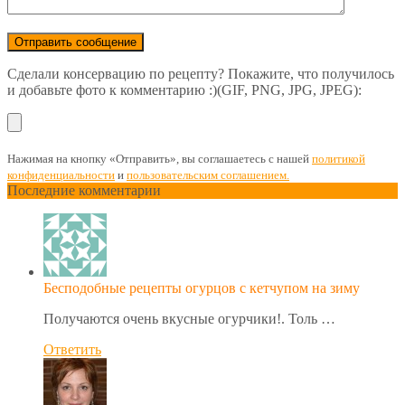
Сделали консервацию по рецепту? Покажите, что получилось
и добавьте фото к комментарию :)(GIF, PNG, JPG, JPEG):
Нажимая на кнопку «Отправить», вы соглашаетесь с нашей
политикой
конфиденциальности
и
пользовательским соглашением.
Последние комментарии
Бесподобные рецепты огурцов с кетчупом на зиму
Получаются очень вкусные огурчики!. Толь …
Ответить