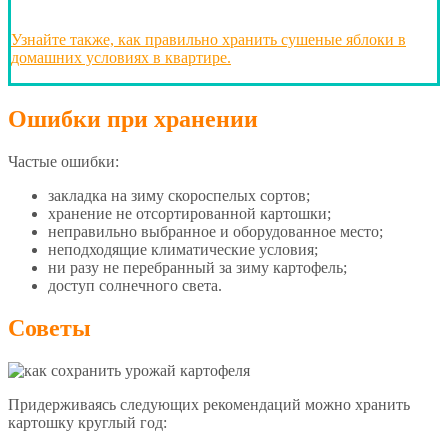
Узнайте также, как правильно хранить сушеные яблоки в
домашних условиях в квартире.
Ошибки при хранении
Частые ошибки:
закладка на зиму скороспелых сортов;
хранение не отсортированной картошки;
неправильно выбранное и оборудованное место;
неподходящие климатические условия;
ни разу не перебранный за зиму картофель;
доступ солнечного света.
Советы
Придерживаясь следующих рекомендаций можно хранить
картошку круглый год: