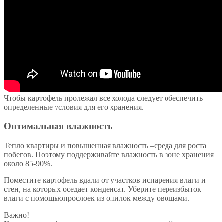
Чтобы картофель пролежал все холода следует обеспечить
определенные условия для его хранения.
Оптимальная влажность
Тепло квартиры и повышенная влажность –среда для роста
побегов. Поэтому поддерживайте влажность в зоне хранения
около 85-90%.
Поместите картофель вдали от участков испарения влаги и
стен, на которых оседает конденсат. Уберите переизбыток
влаги с помощьюпрослоек из опилок между овощами.
Важно!